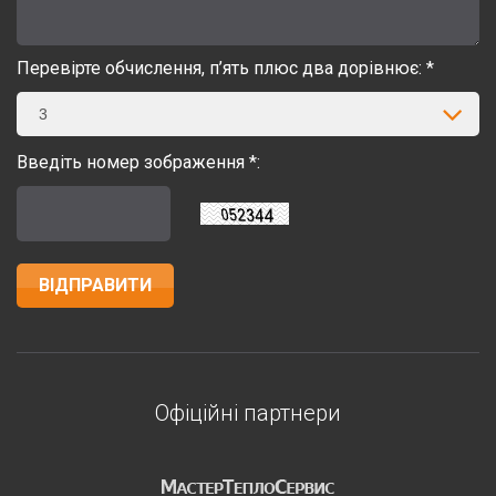
Перевірте обчислення, п’ять плюс два дорівнює: *
3
Введіть номер зображення *:
Офіційні партнери