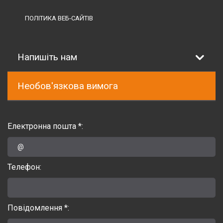
ПОЛІТИКА ВЕБ-САЙТІВ
Напишіть нам
Необов'язкова вимога
Електронна пошта *:
Телефон:
Повідомлення *: