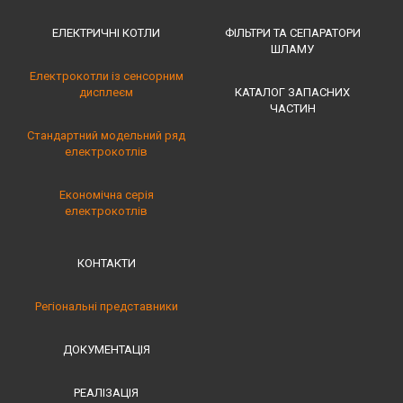
ЕЛЕКТРИЧНІ КОТЛИ
ФІЛЬТРИ ТА СЕПАРАТОРИ
ШЛАМУ
Електрокотли із сенсорним
дисплеєм
КАТАЛОГ ЗАПАСНИХ
ЧАСТИН
Стандартний модельний ряд
електрокотлів
Економічна серія
електрокотлів
КОНТАКТИ
Регіональні представники
ДОКУМЕНТАЦІЯ
РЕАЛІЗАЦІЯ