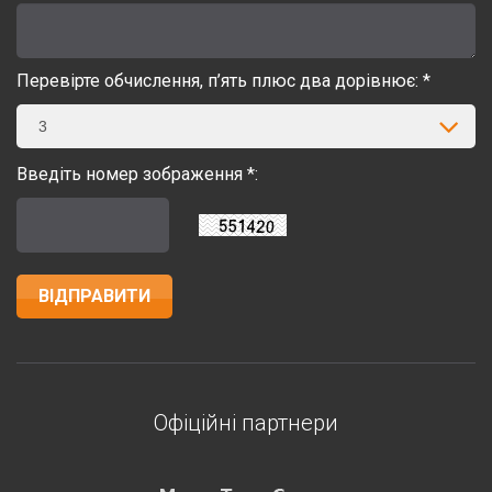
Перевірте обчислення, п’ять плюс два дорівнює: *
3
Введіть номер зображення *:
Офіційні партнери