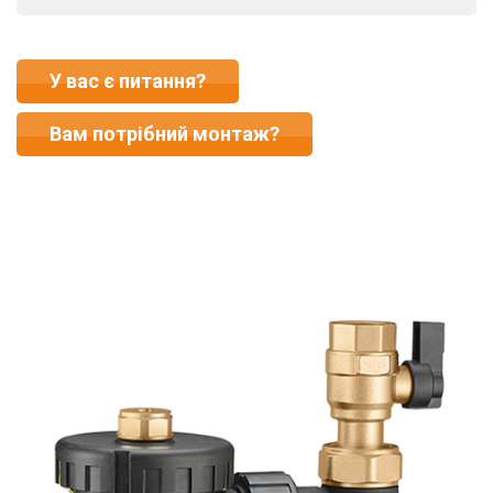
У вас є питання?
Вам потрібний монтаж?