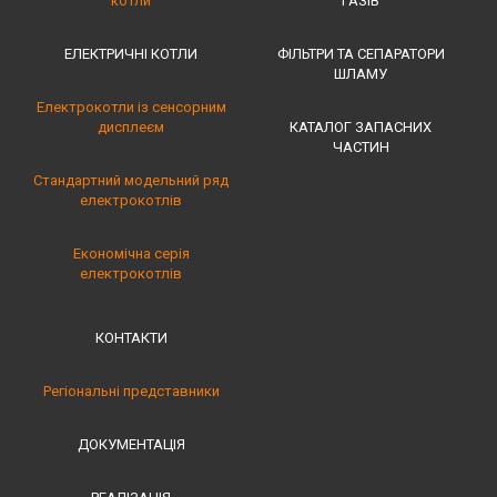
котли
ГАЗІВ
ЕЛЕКТРИЧНІ КОТЛИ
ФІЛЬТРИ ТА СЕПАРАТОРИ
ШЛАМУ
Електрокотли із сенсорним
дисплеєм
КАТАЛОГ ЗАПАСНИХ
ЧАСТИН
Стандартний модельний ряд
електрокотлів
Економічна серія
електрокотлів
КОНТАКТИ
Регіональні представники
ДОКУМЕНТАЦІЯ