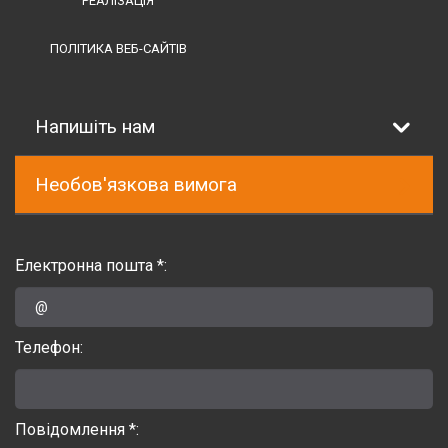
РЕАЛІЗАЦІЯ
ПОЛІТИКА ВЕБ-САЙТІВ
Напишіть нам
Необов'язкова вимога
Електронна пошта *:
Телефон:
Повідомлення *: