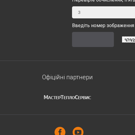
3
Введіть номер зображення 
Офіційні партнери