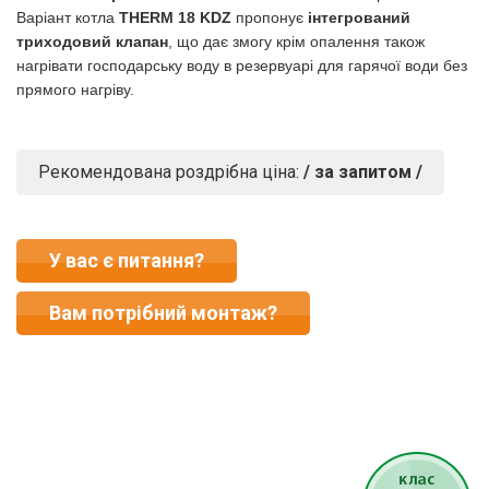
Варіант котла
THERM 18 KDZ
пропонує
інтегрований
триходовий клапан
, що дає змогу крім опалення також
нагрівати господарську воду в резервуарі для гарячої води без
прямого нагріву.
Рекомендована роздрібна ціна:
/ за запитом /
У вас є питання?
Вам потрібний монтаж?