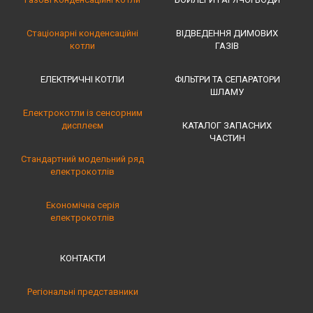
Стаціонарні конденсаційні
ВІДВЕДЕННЯ ДИМОВИХ
котли
ГАЗІВ
ЕЛЕКТРИЧНІ КОТЛИ
ФІЛЬТРИ ТА СЕПАРАТОРИ
ШЛАМУ
Електрокотли із сенсорним
дисплеєм
КАТАЛОГ ЗАПАСНИХ
ЧАСТИН
Стандартний модельний ряд
електрокотлів
Економічна серія
електрокотлів
КОНТАКТИ
Регіональні представники