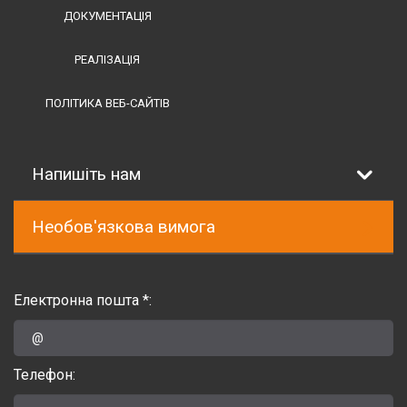
ДОКУМЕНТАЦІЯ
РЕАЛІЗАЦІЯ
ПОЛІТИКА ВЕБ-САЙТІВ
Напишіть нам
Необов'язкова вимога
Електронна пошта *:
Телефон: