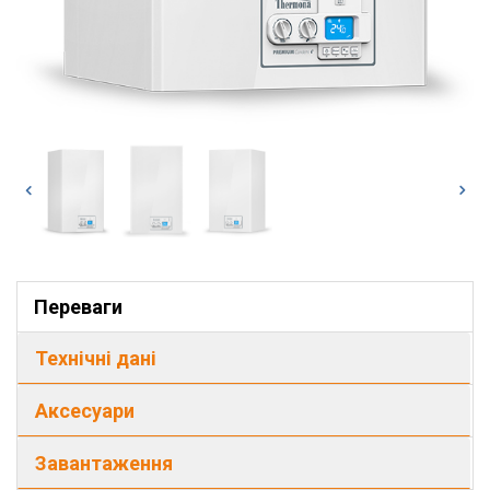
Переваги
Технічні дані
Аксесуари
Завантаження