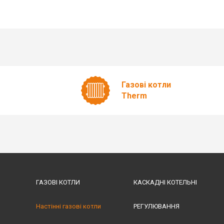
Газові котли
Therm
ГАЗОВІ КОТЛИ
КАСКАДНІ КОТЕЛЬНІ
Настінні газові котли
РЕГУЛЮВАННЯ