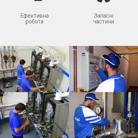
Ефективна
Запасні
робота
частини