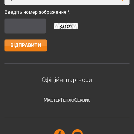
Введіть номер зображення *:
Офіційні партнери