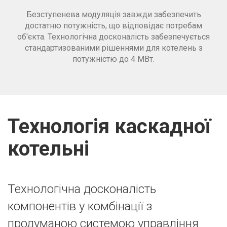
Безступенева модуляція завжди забезпечить
достатню потужність, що відповідає потребам
об'єкта. Технологічна досконалість забезпечується
стандартизованими рішеннями для котелень з
потужністю до 4 МВт.
Технологія каскадної
котельні
Технологічна досконалість
компонентів у комбінації з
продуманою системою управління