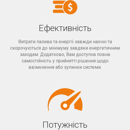
Ефективність
Витрати палива та енергії завжди наочні та
скорочуються до мінімуму завдяки енергетичним
заходам. Додатково, Вам доступна повна
самостійність у прийнятті рішення щодо
ввімкнення або зупинки системи.
Потужність