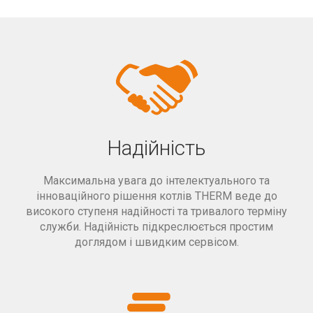
Надійність
Максимальна увага до інтелектуального та
інноваційного рішення котлів THERM веде до
високого ступеня надійності та тривалого терміну
служби. Надійність підкреслюється простим
доглядом і швидким сервісом.