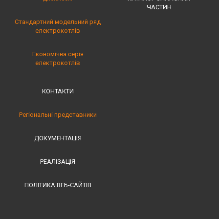
ЧАСТИН
Стандартний модельний ряд
електрокотлів
Економічна серія
електрокотлів
КОНТАКТИ
Регіональні представники
ДОКУМЕНТАЦІЯ
РЕАЛІЗАЦІЯ
ПОЛІТИКА ВЕБ-САЙТІВ