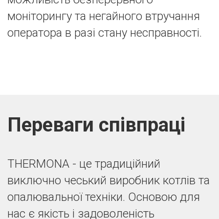
моніторингу та негайного втручання
оператора в разі стану несправності.
Переваги співпраці
THERMONA - це традиційний
виключно чеський виробник котлів та
опалювальної техніки. Основою для
нас є якість і задоволеність