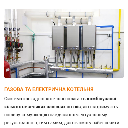
ГАЗОВА ТА ЕЛЕКТРИЧНА КОТЕЛЬНЯ
Система каскадної котельні полягає в
комбінуванні
кількох невеликих навісних котлів
, які підтримують
спільну комунікацію завдяки інтелектуальному
регулюванню і, тим самим, дають змогу забезпечити