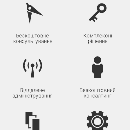
Безкоштовне
Комплексні
консультування
рішення
Віддалене
Безкоштовний
адміністрування
консалтинг