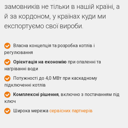
замовників не тільки в нашій країні, а
й за кордоном, у країнах куди ми
експортуємо свої вироби.
Власна концепція та розробка котлів і
регулювання
Орієнтація на економію
при опаленні та
нагріванні води
Потужності до 4,0 МВт при каскадному
підключенні котлів
Комплексні рішення
, включно з постачанням під
ключ
Широка мережа
сервісних партнерів