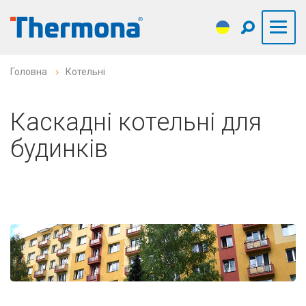
Головна
Котельні
Каскадні котельні для
будинків