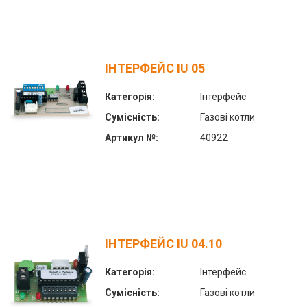
ІНТЕРФЕЙС IU 05
Категорія:
Інтерфейс
Сумісність:
Газові котли
Артикул №:
40922
ІНТЕРФЕЙС IU 04.10
Категорія:
Інтерфейс
Сумісність:
Газові котли