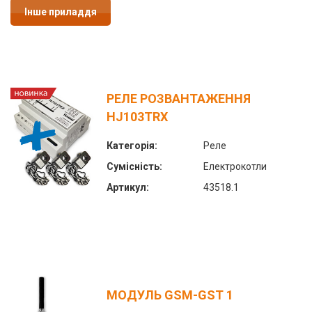
Інше приладдя
РЕЛЕ РОЗВАНТАЖЕННЯ
HJ103TRX
Категорія:
Реле
Сумісність:
Електрокотли
Артикул:
43518.1
МОДУЛЬ GSM-GST 1