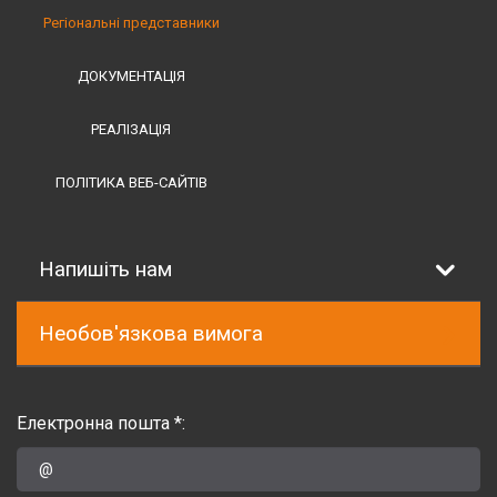
Регіональні представники
ДОКУМЕНТАЦІЯ
РЕАЛІЗАЦІЯ
ПОЛІТИКА ВЕБ-САЙТІВ
Напишіть нам
Необов'язкова вимога
Електронна пошта *: