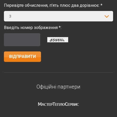
Перевірте обчислення, п’ять плюс два дорівнює: *
3
Введіть номер зображення *:
Офіційні партнери