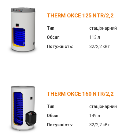
THERM OKCE 125 NTR/2,2
Тип:
стаціонарний
Обсяг:
113 л
Потужність:
32/2,2 кВт
THERM OKCE 160 NTR/2,2
Тип:
стаціонарний
Обсяг:
149 л
Потужність:
32/2,2 кВт