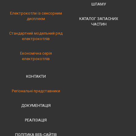
ШЛАМУ
Електрокотли із сенсорним
дисплеєм
КАТАЛОГ ЗАПАСНИХ
ЧАСТИН
Стандартний модельний ряд
електрокотлів
Економічна серія
електрокотлів
КОНТАКТИ
Регіональні представники
ДОКУМЕНТАЦІЯ
РЕАЛІЗАЦІЯ
ПОЛІТИКА ВЕБ-САЙТІВ