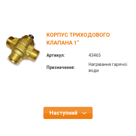
КОРПУС ТРИХОДОВОГО
КЛАПАНА 1"
Артикул:
43465
Нагрівання гарячої
Призначення:
води
Наступний