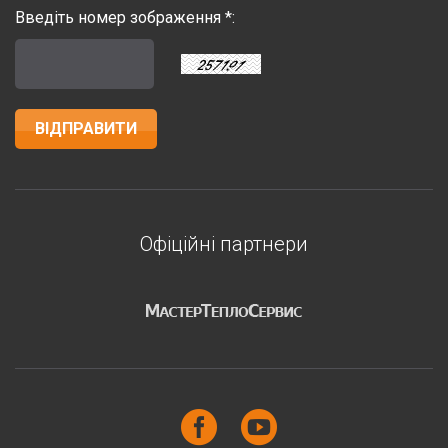
Введіть номер зображення *:
Офіційні партнери