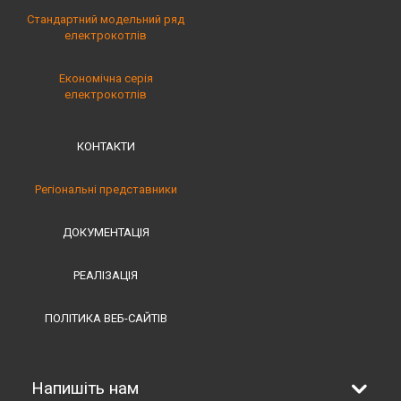
Стандартний модельний ряд
електрокотлів
Економічна серія
електрокотлів
КОНТАКТИ
Регіональні представники
ДОКУМЕНТАЦІЯ
РЕАЛІЗАЦІЯ
ПОЛІТИКА ВЕБ-САЙТІВ
Напишіть нам