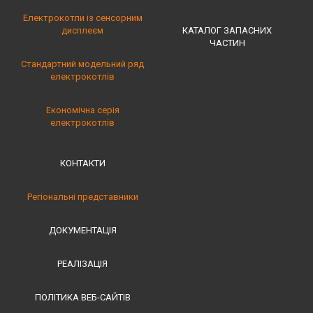
Електрокотли із сенсорним
дисплеєм
КАТАЛОГ ЗАПАСНИХ
ЧАСТИН
Стандартний модельний ряд
електрокотлів
Економічна серія
електрокотлів
КОНТАКТИ
Регіональні представники
ДОКУМЕНТАЦІЯ
РЕАЛІЗАЦІЯ
ПОЛІТИКА ВЕБ-САЙТІВ