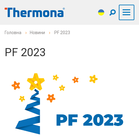
Головна
Новини
PF 2023
PF 2023