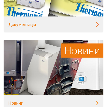
Документація
Новини