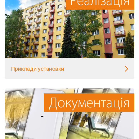
Приклади установки