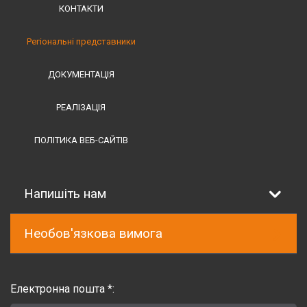
КОНТАКТИ
Регіональні представники
ДОКУМЕНТАЦІЯ
РЕАЛІЗАЦІЯ
ПОЛІТИКА ВЕБ-САЙТІВ
Напишіть нам
Необов'язкова вимога
Електронна пошта *: