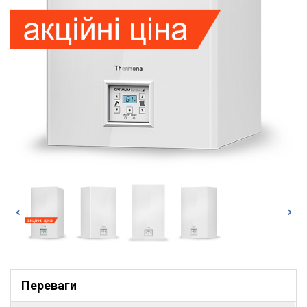
Переваги